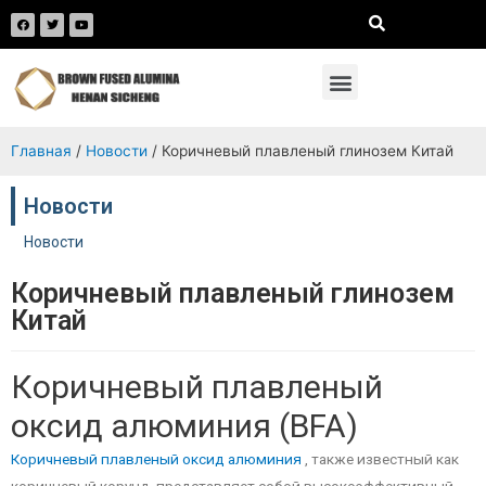
Главная
/
Новости
/ Коричневый плавленый глинозем Китай
Новости
Новости
Коричневый плавленый глинозем
Китай
Коричневый плавленый
оксид алюминия (BFA)
Коричневый плавленый оксид алюминия
, также известный как
коричневый корунд, представляет собой высокоэффективный