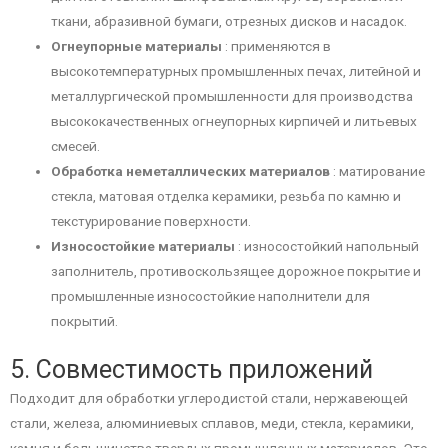
ткани, абразивной бумаги, отрезных дисков и насадок.
Огнеупорные материалы
: применяются в
высокотемпературных промышленных печах, литейной и
металлургической промышленности для производства
высококачественных огнеупорных кирпичей и литьевых
смесей.
Обработка неметаллических материалов
: матирование
стекла, матовая отделка керамики, резьба по камню и
текстурирование поверхности.
Износостойкие материалы
: износостойкий напольный
заполнитель, противоскользящее дорожное покрытие и
промышленные износостойкие наполнители для
покрытий.
5. Совместимость приложений
Подходит для обработки углеродистой стали, нержавеющей
стали, железа, алюминиевых сплавов, меди, стекла, керамики,