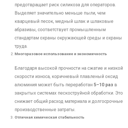
предотвращает риск силикоза для операторов.
Выделяет значительно меньше пыли, чем
кварцевый песок, медный шлак и шлаковые
абразивы, соответствует промышленным
стандартам охраны окружающей среды и охраны
труда.
Многоразовое использование и экономичность
Благодаря высокой прочности на сжатие и низкой
скорости износа, коричневый плавленый оксид
алюминия может быть переработан
5–10 раз
в
закрытых системах пескоструйной обработки. Это
снижает общий расход материала и долгосрочные
производственные затраты.
Отличная химическая стабильность