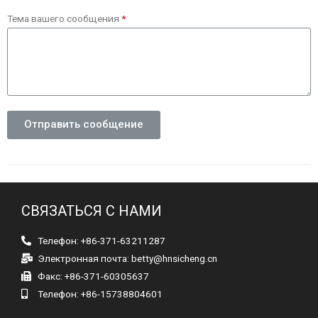
Тема вашего сообщения
Отправить сообщение
СВЯЗАТЬСЯ С НАМИ
Телефон: +86-371-63211287
Электронная почта:
betty@hnsicheng.cn
Факс: +86-371-60305637
Телефон: +86-15738804601