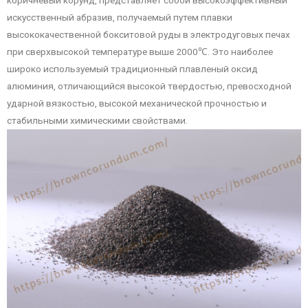
искусственный абразив, получаемый путем плавки
высококачественной бокситовой руды в электродуговых печах
при сверхвысокой температуре выше 2000℃. Это наиболее
широко используемый традиционный плавленый оксид
алюминия, отличающийся высокой твердостью, превосходной
ударной вязкостью, высокой механической прочностью и
стабильными химическими свойствами.