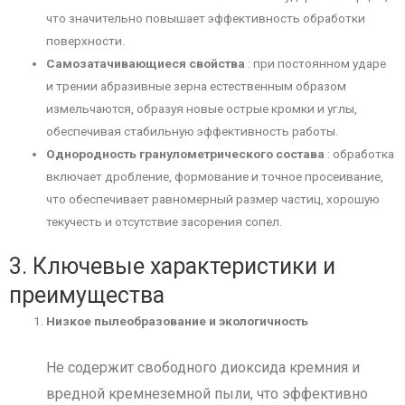
что значительно повышает эффективность обработки
поверхности.
Самозатачивающиеся свойства
: при постоянном ударе
и трении абразивные зерна естественным образом
измельчаются, образуя новые острые кромки и углы,
обеспечивая стабильную эффективность работы.
Однородность гранулометрического состава
: обработка
включает дробление, формование и точное просеивание,
что обеспечивает равномерный размер частиц, хорошую
текучесть и отсутствие засорения сопел.
3. Ключевые характеристики и
преимущества
Низкое пылеобразование и экологичность
Не содержит свободного диоксида кремния и
вредной кремнеземной пыли, что эффективно