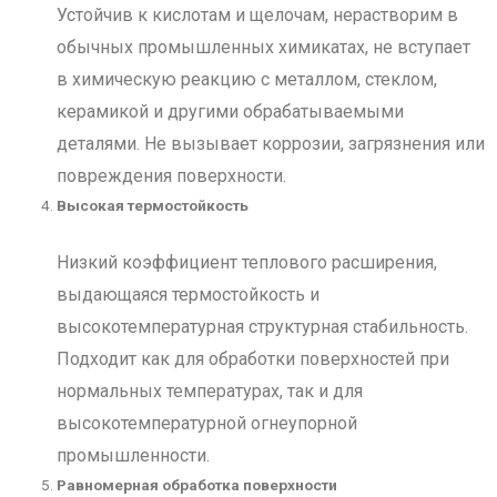
Устойчив к кислотам и щелочам, нерастворим в
обычных промышленных химикатах, не вступает
в химическую реакцию с металлом, стеклом,
керамикой и другими обрабатываемыми
деталями. Не вызывает коррозии, загрязнения или
повреждения поверхности.
Высокая термостойкость
Низкий коэффициент теплового расширения,
выдающаяся термостойкость и
высокотемпературная структурная стабильность.
Подходит как для обработки поверхностей при
нормальных температурах, так и для
высокотемпературной огнеупорной
промышленности.
Равномерная обработка поверхности