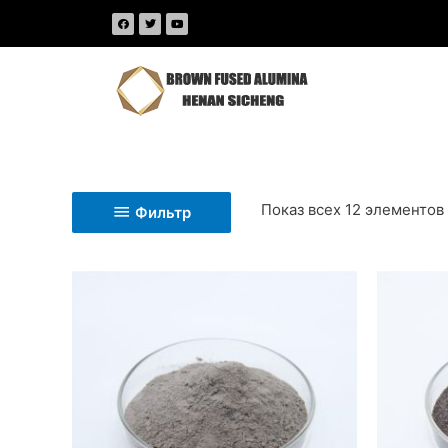
Показ всех 12 элементов
Фильтр