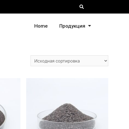
Home
Продукция